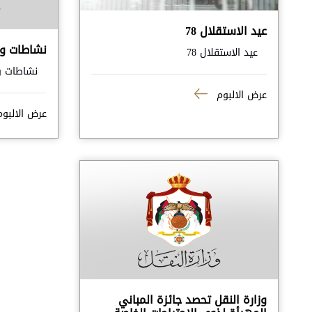
عيد الاستقلال 78
نشاطات وز
عيد الاستقلال 78
نشاطات وز
عرض الالبوم
عرض الالبو
وزارة النقل تحصد جائزة المباني