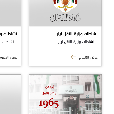
نشاطات وزارة النقل ايار
نشاطات وزا
نشاطات وزارة النقل ايار
نشاطات وز
عرض الالبوم
عرض الالبو