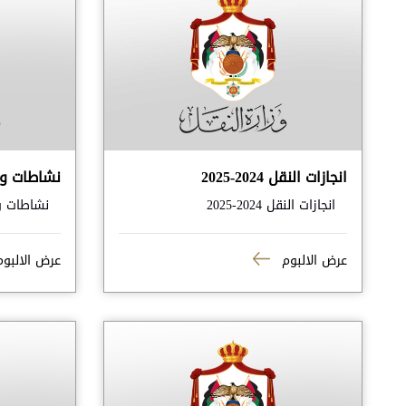
انجازات النقل 2024-2025
نشاطات وز
انجازات النقل 2024-2025
نشاطات وز
عرض الالبوم
عرض الالبو