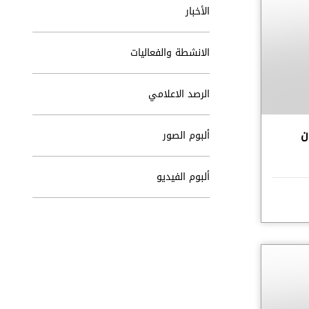
الأخبار
الانشطة والفعاليات
الرصد الاعلامي
ن
ألبوم الصور
ألبوم الفيديو