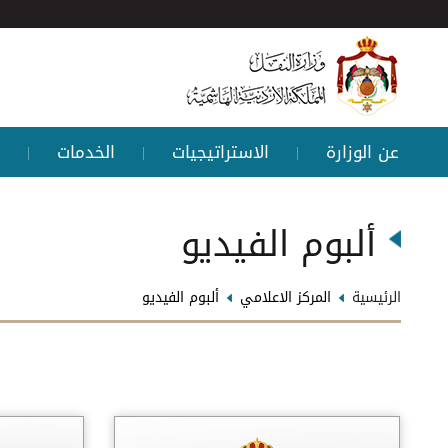
عن الوزارة
الاستراتيجيات
الخدمات
|
|
|
ألبوم الفيديو
الرئيسية
المركز الاعلامي
ألبوم الفيديو