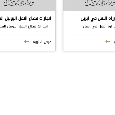
راة النقل في ابريل
انجازات قطاع النقل اليوبيل ا
ارة النقل في ابريل
انجازات قطاع النقل اليوبيل الف
م
عرض الالبوم