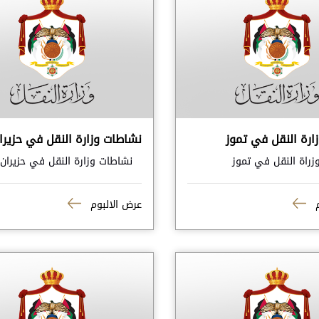
ارة النقل في تموز
نشاطات وزارة النقل في حزيرا
راة النقل في تموز
نشاطات وزارة النقل في حزيران
م
عرض الالبوم