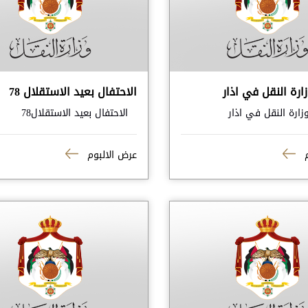
رة النقل في اذار
الاحتفال بعيد الاستقلال 78
ارة النقل في اذار
الاحتفال بعيد الاستقلال78
م
عرض الالبوم