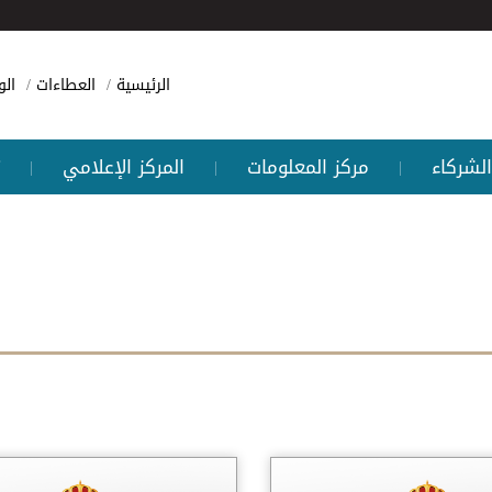
الرئيسية
العطاءات
ال
الشركاء
مركز المعلومات
المركز الإعلامي
|
|
|